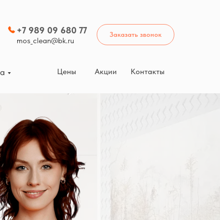
+7 989 09 680 77
Заказать звонок
mos_clean@bk.ru
Цены
Акции
Контакты
ка