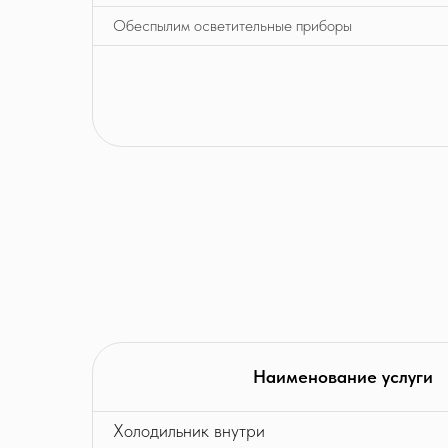
Обеспылим осветительные приборы
Наименование услуги
Холодильник внутри