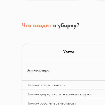
Что входит
в уборку?
Услуга
Вся квартира
Помоем полы и плинтуса
Помоем двери, откосы, наличники и ручки
Помоем розетки и выключатели