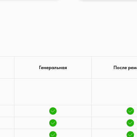
Генеральная
После рем