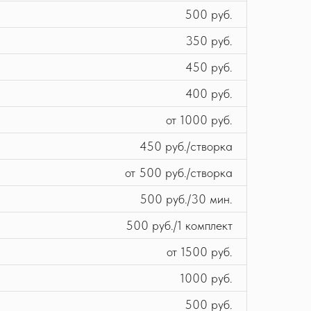
500 руб.
350 руб.
450 руб.
400 руб.
от 1000 руб.
450 руб./створка
от 500 руб./створка
500 руб./30 мин.
500 руб./1 комплект
от 1500 руб.
1000 руб.
500 руб.