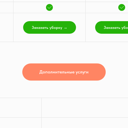
Заказать уборку →
Заказать уб
Дополнительные услуги