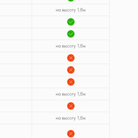
на высоту 1,8м
на высоту 1,8м
на высоту 1,8м
на высоту 1,8м