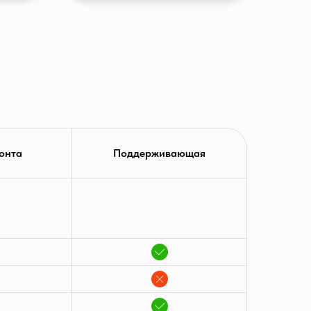
онта
Поддерживающая