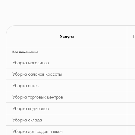
Услуга
Все помещение
Уборка магазинов
Уборка салонов красоты
Уборка аптек
Уборка торговых центров
Уборка подъездов
Уборка склада
Уборка дет. садов и школ