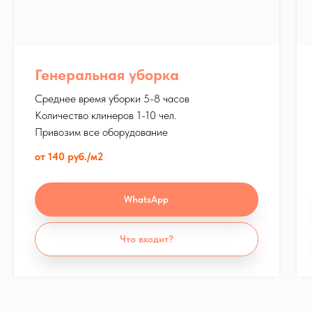
Генеральная уборка
Среднее время уборки 5-8 часов
Количество клинеров 1-10 чел.
Привозим все оборудование
от 140 руб./м2
WhatsApp
Что входит?