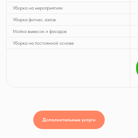
Уборка на мероприятиях
Уборка фитнес залов
Мойка вывесок и фасадов
Уборка на постоянной основе
Дополнительные услуги