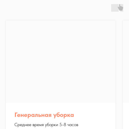
Генеральная уборка
Среднее время уборки 5-8 часов