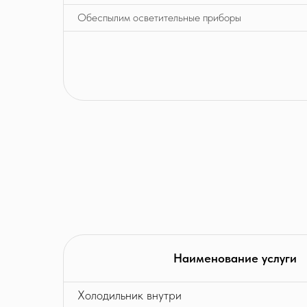
Обеспылим осветительные приборы
Наименование услуги
Холодильник внутри