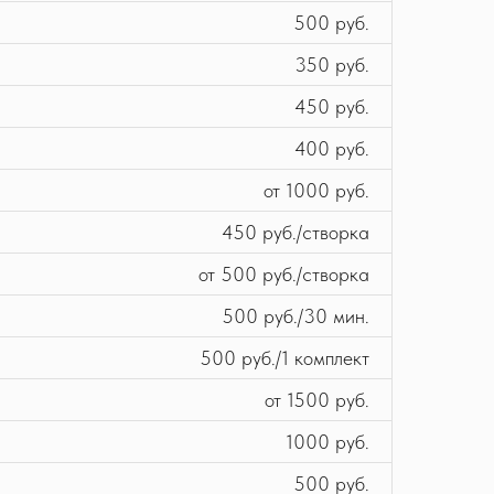
500 руб.
350 руб.
450 руб.
400 руб.
от 1000 руб.
450 руб./створка
от 500 руб./створка
500 руб./30 мин.
500 руб./1 комплект
от 1500 руб.
1000 руб.
500 руб.