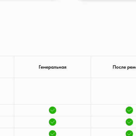
Генеральная
После рем