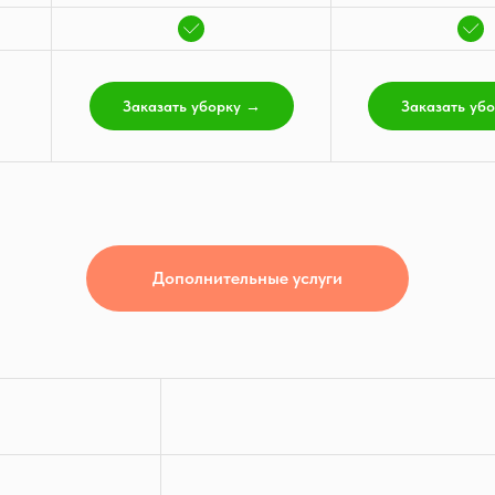
Заказать уборку →
Заказать уб
Дополнительные услуги