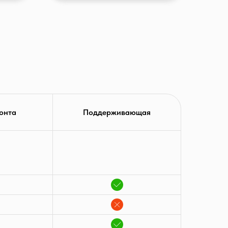
онта
Поддерживающая