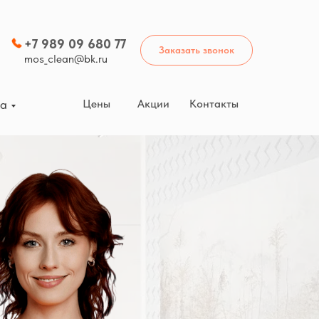
+7 989 09 680 77
Заказать звонок
mos_clean@bk.ru
Цены
Акции
Контакты
ка