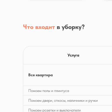
Что входит
в уборку?
Услуга
Вся квартира
Помоем полы и плинтуса
Помоем двери, откосы, наличники и ручки
Помоем розетки и выключатели