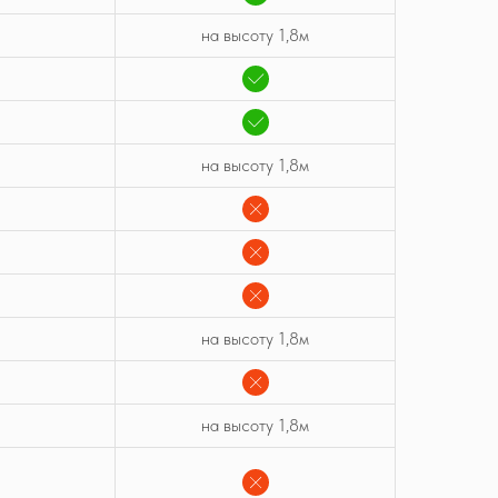
на высоту 1,8м
на высоту 1,8м
на высоту 1,8м
на высоту 1,8м